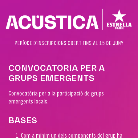
PERÍODE D'INSCRIPCIONS OBERT FINS AL 15 DE JUNY
CONVOCATORIA PER A
GRUPS EMERGENTS
Convocatòria per a la participació de grups
emergents locals.
BASES
Com a mínim un dels components del grup ha