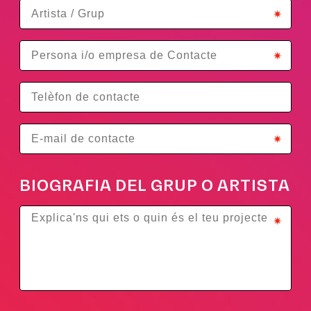
BIOGRAFIA DEL GRUP O ARTISTA