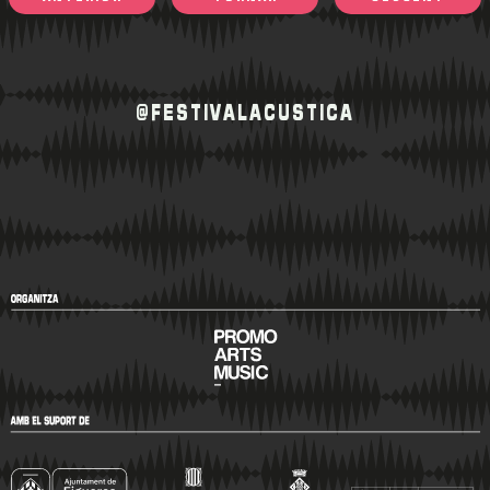
@FESTIVALACUSTICA