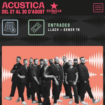
ENTRADES
LLACH - GENER 76