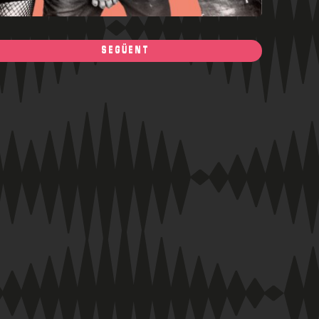
SEGÜENT