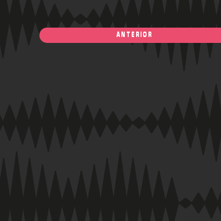
ANTERIOR