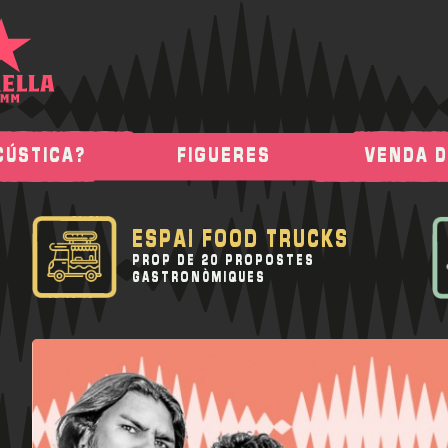
CÚSTICA?
FIGUERES
VENDA 
ESPAI FOOD TRUCKS
PROP DE 20 PROPOSTES
GASTRONÒMIQUES