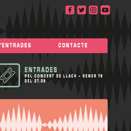
D'ENTRADES
CONTACTE
ENTRADES
PEL CONCERT DE
LLACH - GENER 76
DEL 27.08