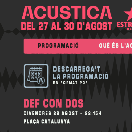
PROGRAMACIÓ
QUÈ ÉS L'A
DESCARREGA'T
LA PROGRAMACIÓ
EN FORMAT PDF
DEF CON DOS
DIVENDRES 28 AGOST - 22:15H
PLAÇA CATALUNYA