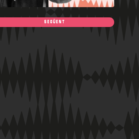
SEGÜENT