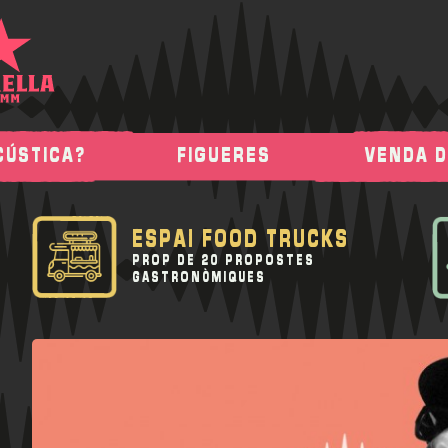
CÚSTICA?
FIGUERES
VENDA 
ESPAI FOOD TRUCKS
PROP DE 20 PROPOSTES
GASTRONÒMIQUES