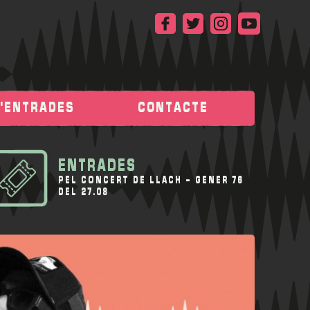
D'ENTRADES
CONTACTE
ENTRADES
PEL CONCERT DE
LLACH - GENER 76
DEL 27.08