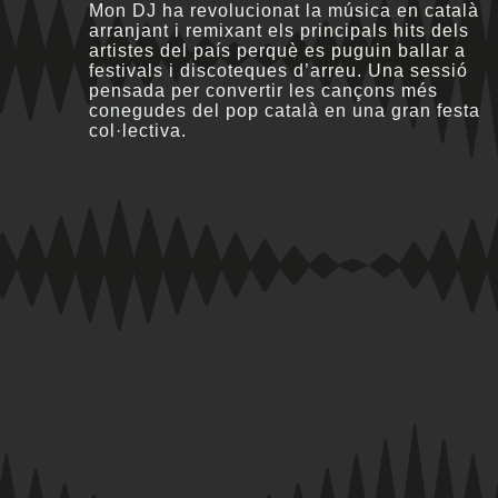
Mon DJ ha revolucionat la música en català
arranjant i remixant els principals hits dels
artistes del país perquè es puguin ballar a
festivals i discoteques d’arreu. Una sessió
pensada per convertir les cançons més
conegudes del pop català en una gran festa
col·lectiva.