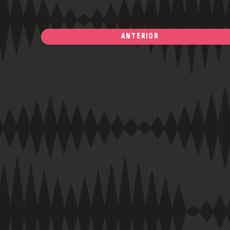
ANTERIOR