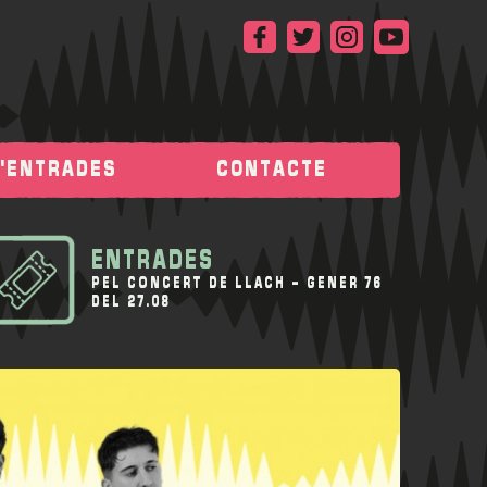
D'ENTRADES
CONTACTE
ENTRADES
PEL CONCERT DE
LLACH - GENER 76
DEL 27.08