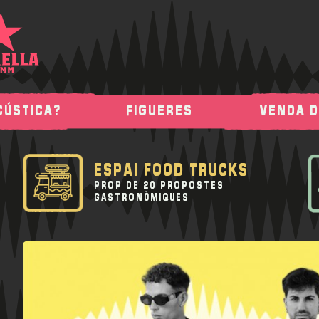
CÚSTICA?
FIGUERES
VENDA 
ESPAI FOOD TRUCKS
PROP DE 20 PROPOSTES
GASTRONÒMIQUES