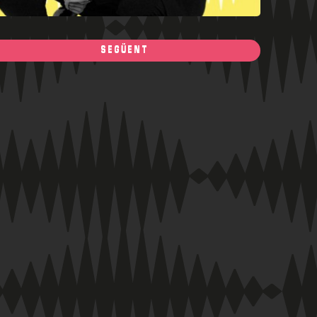
SEGÜENT