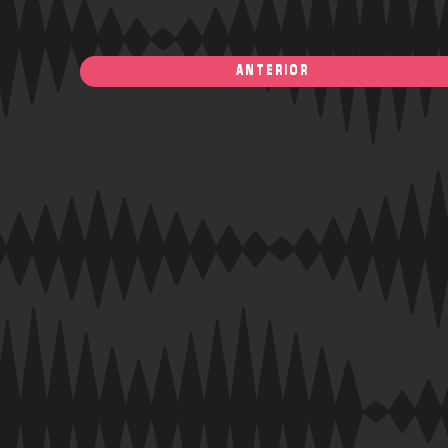
ANTERIOR