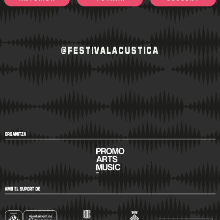
@FESTIVALACUSTICA